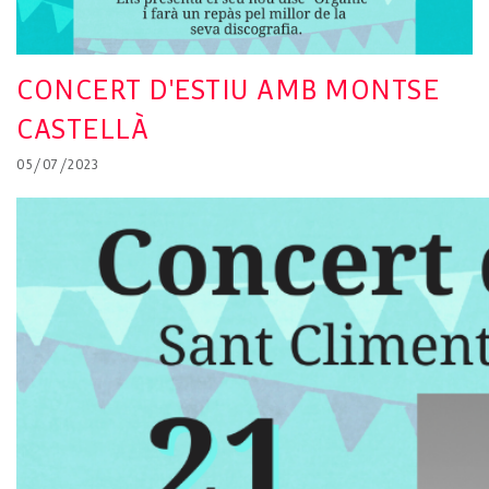
CONCERT D'ESTIU AMB MONTSE
CASTELLÀ
05/07/2023