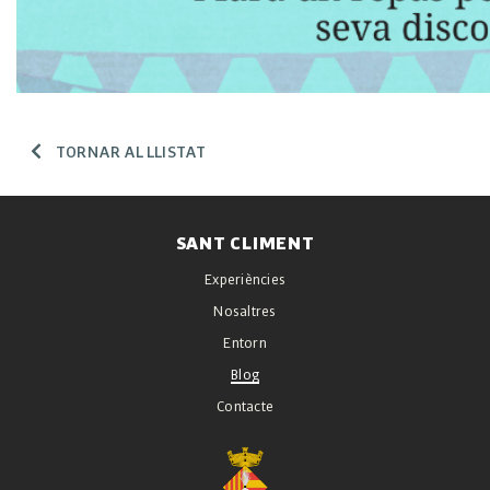
TORNAR AL LLISTAT
SANT CLIMENT
Experiències
Nosaltres
Entorn
Blog
Contacte