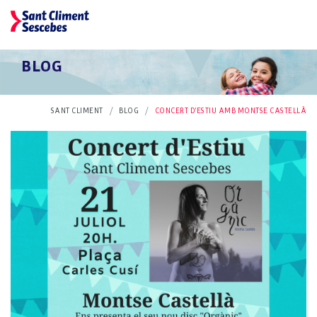
BLOG
SANT CLIMENT
BLOG
CONCERT D'ESTIU AMB MONTSE CASTELLÀ