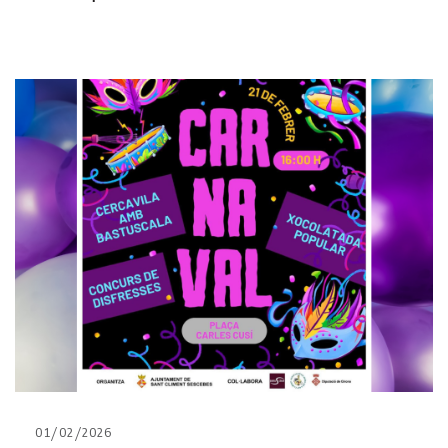
01/02/2026