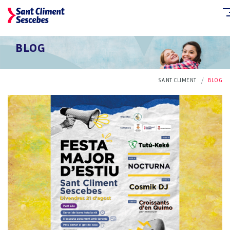
BLOG
SANT CLIMENT
BLOG