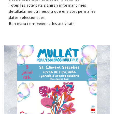
Totes les activitats s'aniran informant més
detalladament a mesura que ens apropem a les
dates seleccionades.
Bon estiu i ens veiem a les activitats!