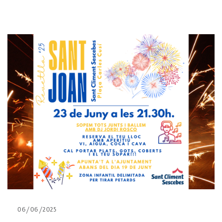
06/06/2025