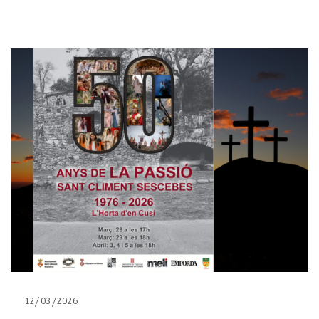
12/03/2026