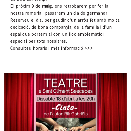
El pròxim 9
de maig
, ens retrobarem per fer la
nostra romeria i passarem un dia de germanor.
Reserveu el dia, per gaudir d'un arròs fet amb molta
dedicació, de bona companyia, de la família i d'un
espai que portem al cor, un lloc emblemàtic i
especial per tots nosaltres.
Consulteu horaris i més informació >>>