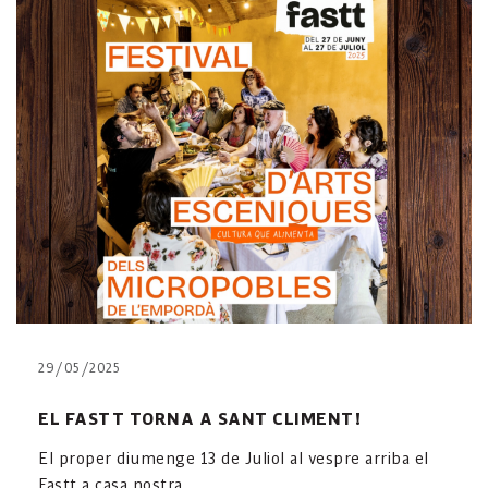
29/05/2025
EL FASTT TORNA A SANT CLIMENT!
El proper diumenge 13 de Juliol al vespre arriba el
Fastt a casa nostra.