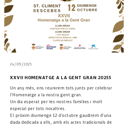
24/09/2025
XXVII HOMENATGE A LA GENT GRAN 20255
Un any més, ens reunirem tots junts per celebrar
l'Homenatge a la nostra gent gran.
Un dia esperat per les nostres famílies i molt
especial per tots nosaltres.
El pròxim diumenge 12 d'octubre gaudirem d'una
diada dedicada a ells, amb els actes tradicionals de