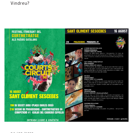
Vindreu?