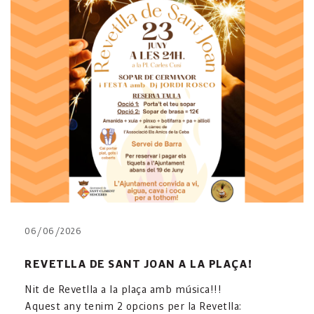
06/06/2026
REVETLLA DE SANT JOAN A LA PLAÇA!
Nit de Revetlla a la plaça amb música!!!
Aquest any tenim 2 opcions per la Revetlla: