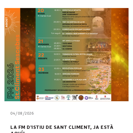
04/08/2026
LA FM D'ISTIU DE SANT CLIMENT, JA ESTÀ