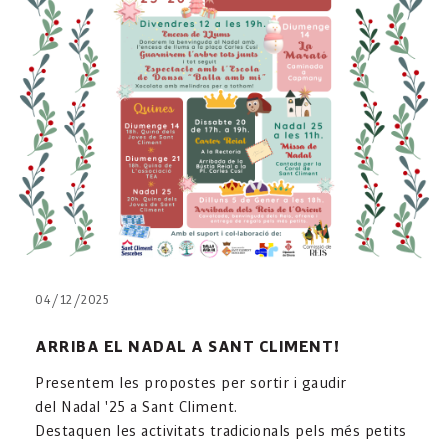
04/12/2025
ARRIBA EL NADAL A SANT CLIMENT!
Presentem les propostes per sortir i gaudir
del Nadal '25 a Sant Climent.
Destaquen les activitats tradicionals pels més petits