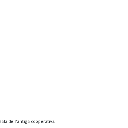
ala de l’antiga cooperativa.