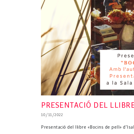
PRESENTACIÓ DEL LLIBRE
10/11/2022
Presentació del llibre «Bocins de pell» d’Is