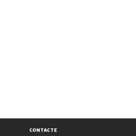
CONTACTE