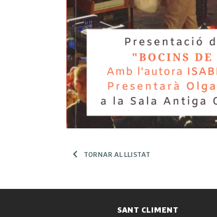
TORNAR AL LLISTAT
SANT CLIMENT