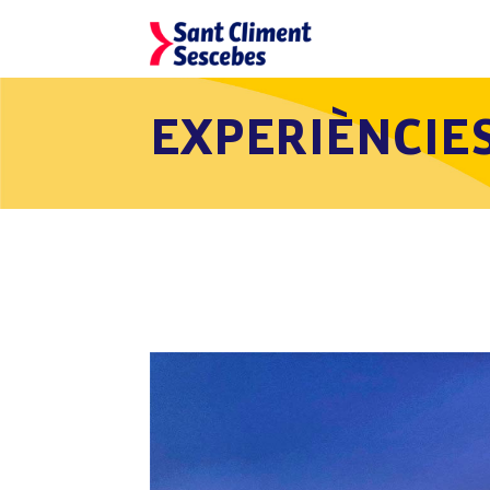
EXPERIÈNCIE