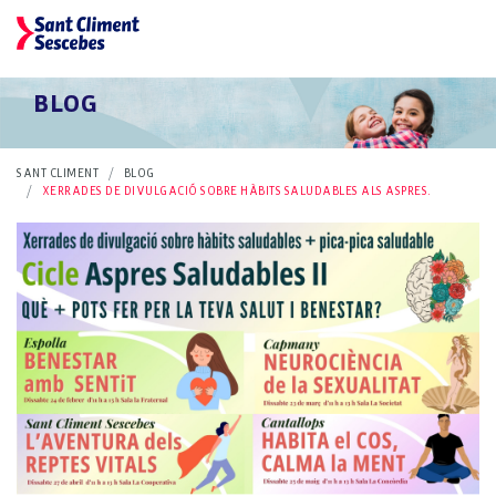
BLOG
SANT CLIMENT
BLOG
XERRADES DE DIVULGACIÓ SOBRE HÀBITS SALUDABLES ALS ASPRES.