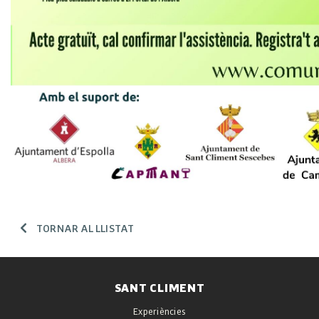
TORNAR AL LLISTAT
SANT CLIMENT
Experiències