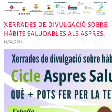
XERRADES DE DIVULGACIÓ SOBRE
HÀBITS SALUDABLES ALS ASPRES.
13/02/2024