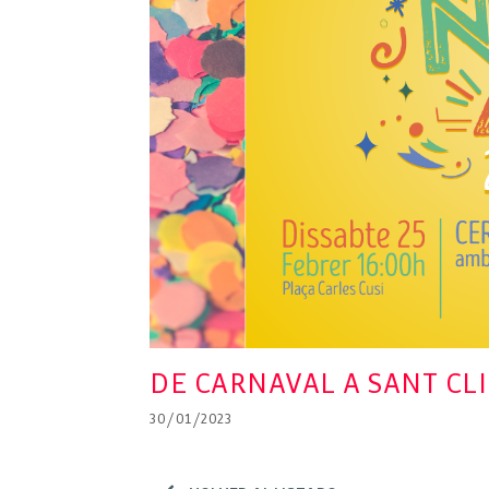
DE CARNAVAL A SANT CL
30/01/2023