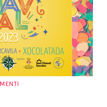
IMENT!