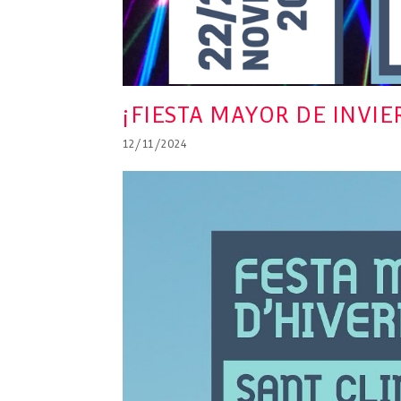
¡FIESTA MAYOR DE INVI
12/11/2024