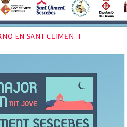
ERNO EN SANT CLIMENT!