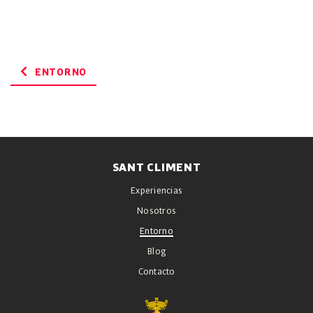
ENTORNO
SANT CLIMENT
Experiencias
Nosotros
Entorno
Blog
Contacto